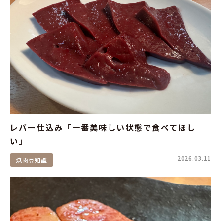
レバー仕込み「一番美味しい状態で食べてほし
い」
2026.03.11
焼肉豆知識