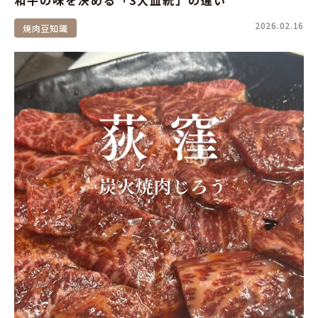
2026.02.16
焼肉豆知識