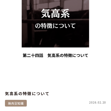
気高系の特徴について
2026.02.20
焼肉豆知識