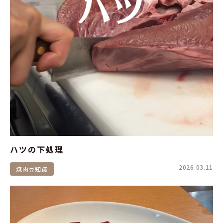
ハツの下処理
2026.03.11
焼肉豆知識