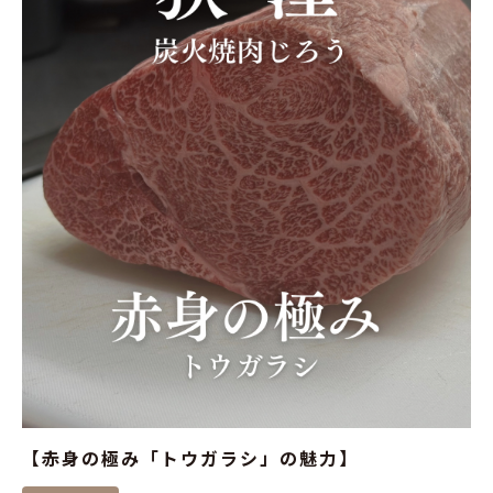
【赤身の極み「トウガラシ」の魅力】