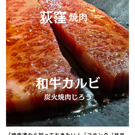
「焼肉通なら知っておきたい！『フランク（ササ