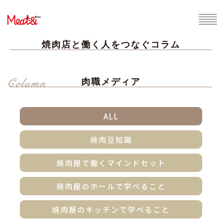
焼肉店と働く人をつなぐコラム
Column
肉職メディア
ALL
焼肉豆知識
焼肉屋で働くマインドセット
焼肉屋のホールで学べること
焼肉屋のキッチンで学べること