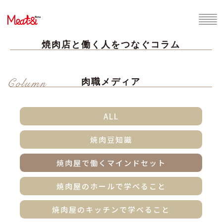
焼肉店と働く人をつなぐコラム
Column
肉職メディア
ALL
焼肉豆知識
焼肉屋で働くマインドセット
焼肉屋のホールで学べること
焼肉屋のキッチンで学べること