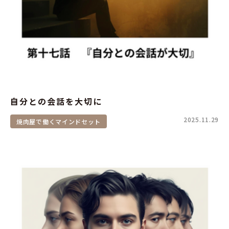
自分との会話を大切に
2025.11.29
焼肉屋で働くマインドセット