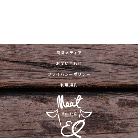
肉職メディア
お問い合わせ
プライバシーポリシー
利用規約