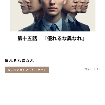
優れるな異なれ
2025.11.11
焼肉屋で働くマインドセット