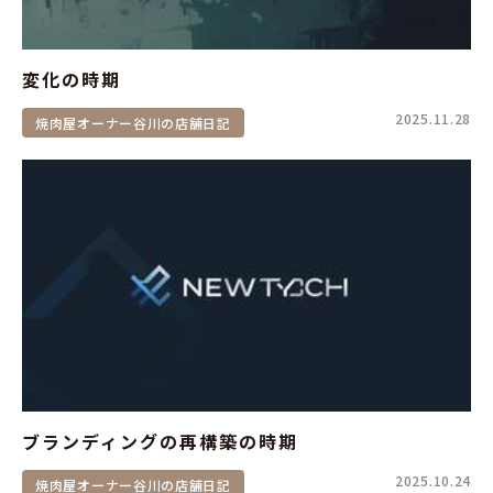
変化の時期
2025.11.28
焼肉屋オーナー谷川の店舗日記
ブランディングの再構築の時期
2025.10.24
焼肉屋オーナー谷川の店舗日記