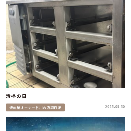
清掃の日
2025.09.30
焼肉屋オーナー谷川の店舗日記