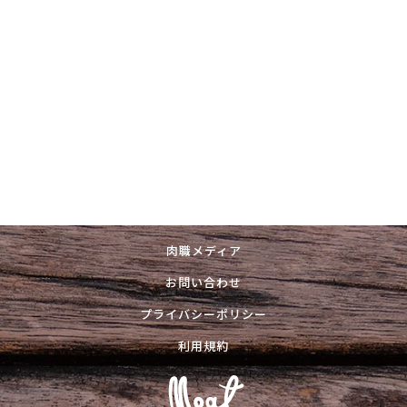
肉職メディア
お問い合わせ
プライバシーポリシー
利用規約