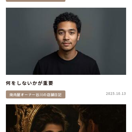
何をしないかが重要
2025.10.13
焼肉屋オーナー谷川の店舗日記