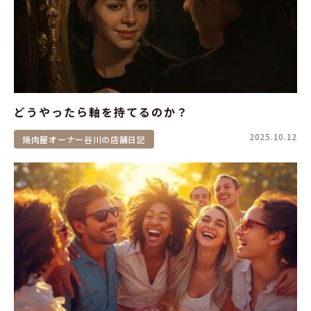
どうやったら軸を持てるのか？
2025.10.12
焼肉屋オーナー谷川の店舗日記