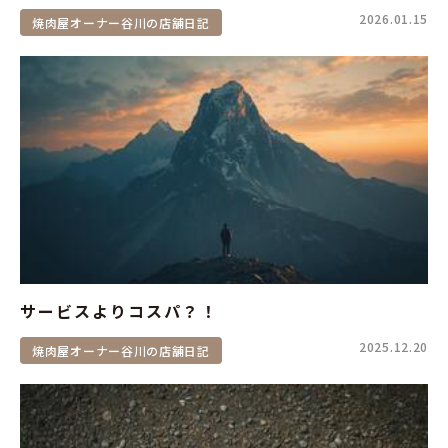
2026.01.15
焼肉屋オーナー谷川の店舗日記
サービスよりコスパ？！
2025.12.20
焼肉屋オーナー谷川の店舗日記