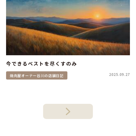
今できるベストを尽くすのみ
2025.09.27
焼肉屋オーナー谷川の店舗日記