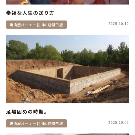
幸福な人生の送り方
2025.10.10
焼肉屋オーナー谷川の店舗日記
足場固めの時期。
2025.10.05
焼肉屋オーナー谷川の店舗日記