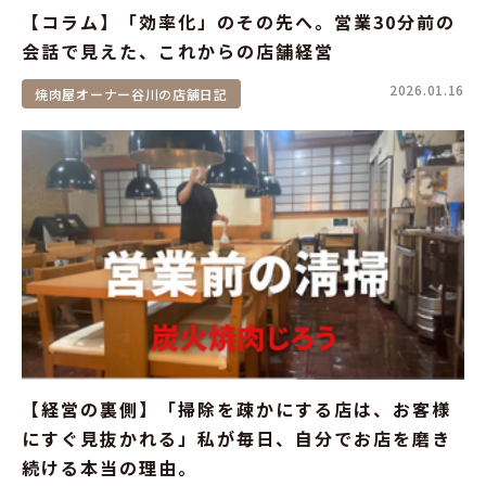
【コラム】「効率化」のその先へ。営業30分前の
会話で見えた、これからの店舗経営
2026.01.16
焼肉屋オーナー谷川の店舗日記
【経営の裏側】「掃除を疎かにする店は、お客様
にすぐ見抜かれる」私が毎日、自分でお店を磨き
続ける本当の理由。