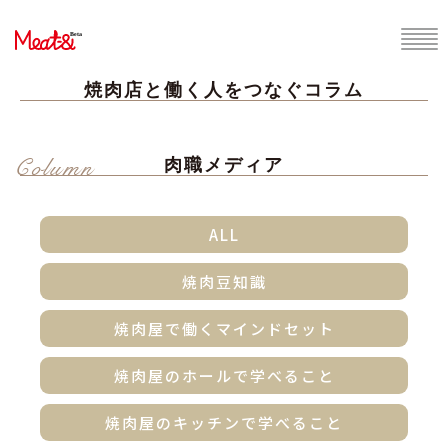
焼肉店と働く人をつなぐコラム
Column
肉職メディア
ALL
焼肉豆知識
焼肉屋で働くマインドセット
焼肉屋のホールで学べること
焼肉屋のキッチンで学べること