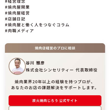
#経営理念
#焼肉屋開業
#焼肉屋経営
#店舗日記
#焼肉屋と働く人をつなぐコラム
#肉職メディア
焼肉店経営のプロに相談
谷川 雅彦
株式会社シンセリティー 代表取締役
焼肉業界20年以上の経験を持つプロが、
あなたのお店の課題解決をサポートします。
炭火焼肉じろう 公式サイト