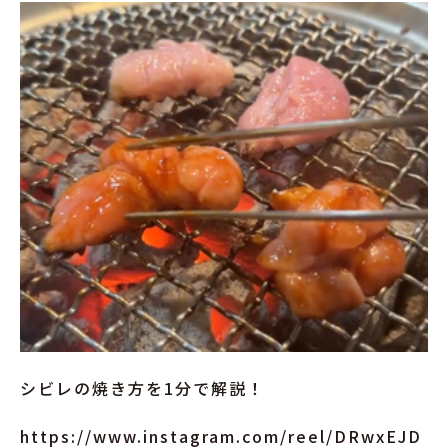
シビレの焼き方を1分で解説！
https://www.instagram.com/reel/DRwxEJD