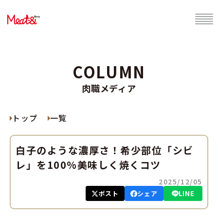
COLUMN
肉職メディア
トップ
一覧
白子のような濃厚さ！希少部位「シビ
レ」を100%美味しく焼くコツ
2025/12/05
ポスト
シェア
LINE