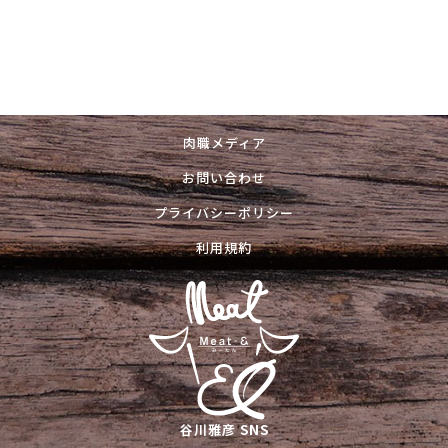
肉職メディア
お問い合わせ
プライバシーポリシー
利用規約
谷川雅彦 SNS