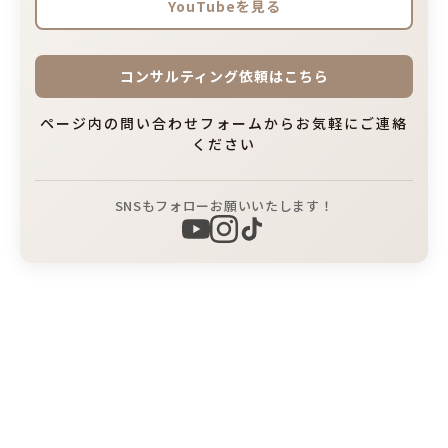
YouTubeを見る
コンサルティング依頼はこちら
ページ内の問い合わせフォームからお気軽にご連絡
ください
SNSもフォローお願いいたします！