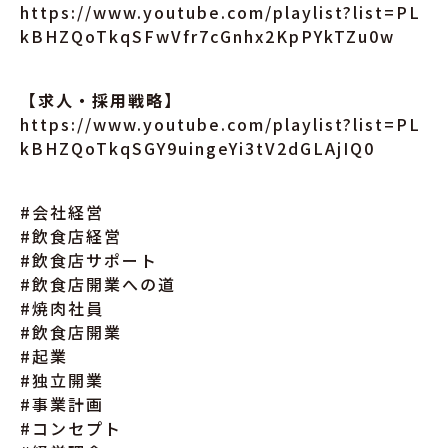
https://www.youtube.com/playlist?list=PL
kBHZQoTkqSFwVfr7cGnhx2KpPYkTZu0w
【求人・採用戦略】
https://www.youtube.com/playlist?list=PL
kBHZQoTkqSGY9uingeYi3tV2dGLAjIQ0
#会社経営
#飲食店経営
#飲食店サポート
#飲食店開業への道
#焼肉社員
#飲食店開業
#起業
#独立開業
#事業計画
#コンセプト