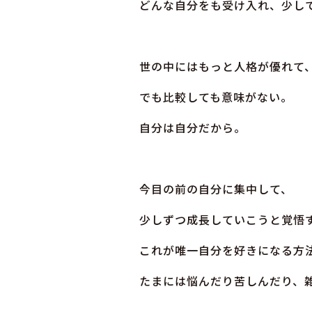
どんな自分をも受け入れ、少し
世の中にはもっと人格が優れて
でも比較しても意味がない。
自分は自分だから。
今目の前の自分に集中して、
少しずつ成長していこうと覚悟
これが唯一自分を好きになる方
たまには悩んだり苦しんだり、