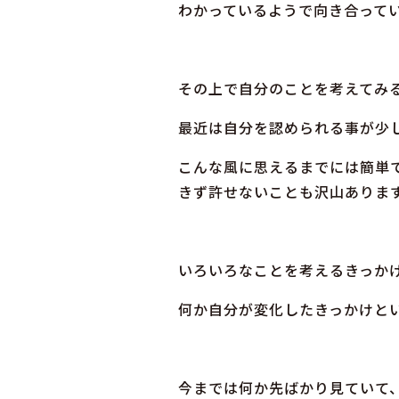
わかっているようで向き合って
その上で自分のことを考えてみ
最近は自分を認められる事が少
こんな風に思えるまでには簡単
きず許せないことも沢山ありま
いろいろなことを考えるきっか
何か自分が変化したきっかけと
今までは何か先ばかり見ていて