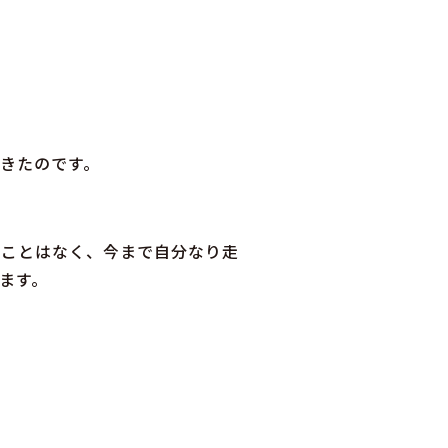
きたのです。
ることはなく、今まで自分なり走
ます。