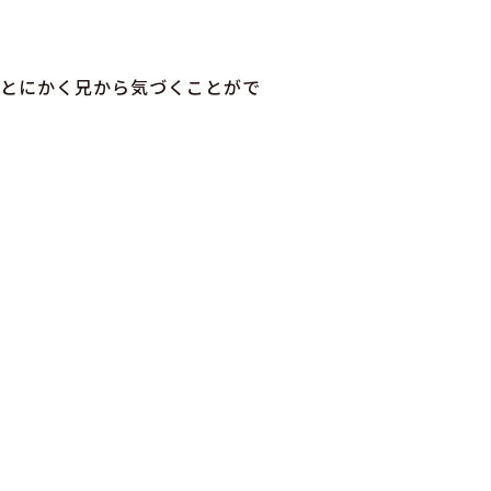
とにかく兄から気づくことがで