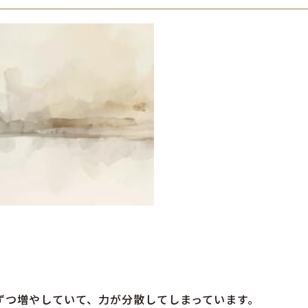
ずつ増やしていて、力が分散してしまっています。