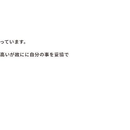
っています。
高いが故にに自分の事を妥協で