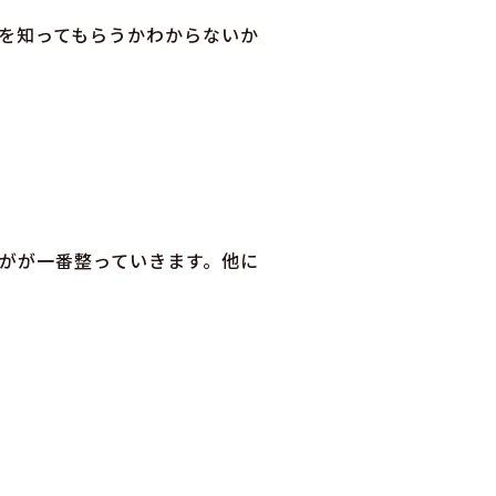
を知ってもらうかわからないか
がが一番整っていきます。他に