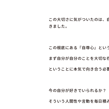
この大切さに気がついたのは、
きました。
この根底にある『自尊心』とい
まず自分が自分のことを大切な
ということに本気で向き合う必
今の自分が好きでいられるか？
そういう人間性や言動を毎日積