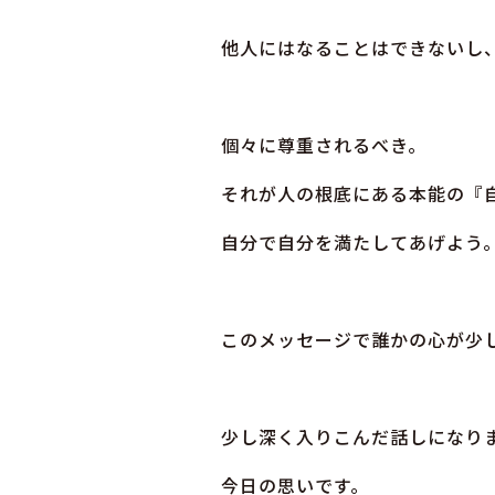
他人にはなることはできないし
個々に尊重されるべき。
それが人の根底にある本能の『
自分で自分を満たしてあげよう
このメッセージで誰かの心が少
少し深く入りこんだ話しになり
今日の思いです。