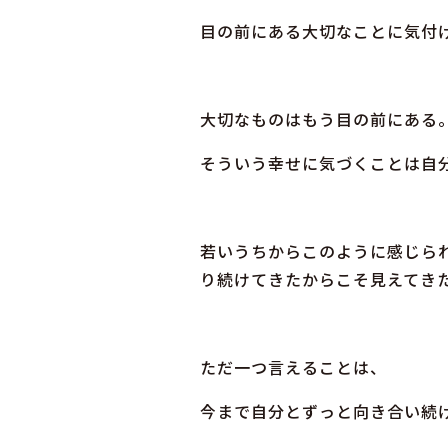
目の前にある大切なことに気付
大切なものはもう目の前にある
そういう幸せに気づくことは自
若いうちからこのように感じら
り続けてきたからこそ見えてき
ただ一つ言えることは、
今まで自分とずっと向き合い続