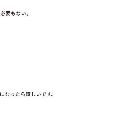
る必要もない。
になったら嬉しいです。