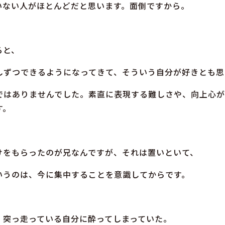
いない人がほとんどだと思います。面倒ですから。
ると、
しずつできるようになってきて、そういう自分が好きとも思
ではありませんでした。素直に表現する難しさや、向上心が
す。
けをもらったのが兄なんですが、それは置いといて、
いうのは、今に集中することを意識してからです。
、突っ走っている自分に酔ってしまっていた。