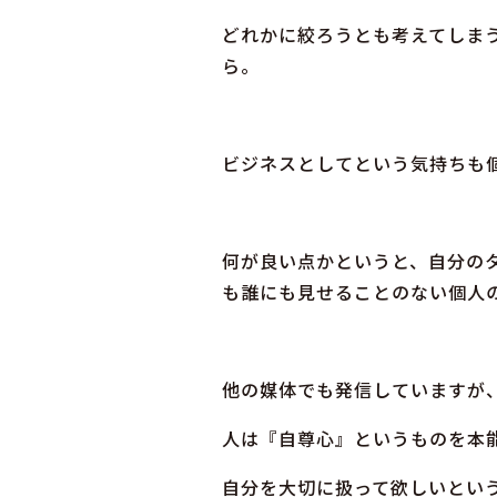
どれかに絞ろうとも考えてしま
ら。
ビジネスとしてという気持ちも
何が良い点かというと、自分の
も誰にも見せることのない個人
他の媒体でも発信していますが
人は『自尊心』というものを本
自分を大切に扱って欲しいとい