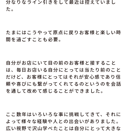
分なりなライン引きをして最近は控えていまし
た。
たまにはこうやって原点に戻りお客様と楽しい時
間を過ごすことも必要。
自分がお店にいて目の前のお客様と接すること
は、毎日お店いる自分にとっては当たり前のこと
だけど、お客様にとってはそれが安心感であり信
頼や喜びにも繋がってくれてるのというのを会話
を通して改めて感じることができました。
ここ数年はいろいろな事に挑戦してきて、それに
よって様々な経験や人との出会いがありました。
広い視野で沢山学べたことは自分にとって大きな