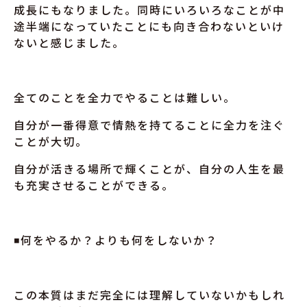
成長にもなりました。同時にいろいろなことが中
途半端になっていたことにも向き合わないといけ
ないと感じました。
全てのことを全力でやることは難しい。
自分が一番得意で情熱を持てることに全力を注ぐ
ことが大切。
自分が活きる場所で輝くことが、自分の人生を最
も充実させることができる。
◾️何をやるか？よりも何をしないか？
この本質はまだ完全には理解していないかもしれ