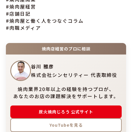
#焼肉屋経営
#店舗日記
#焼肉屋と働く人をつなぐコラム
#肉職メディア
焼肉店経営のプロに相談
谷川 雅彦
株式会社シンセリティー 代表取締役
焼肉業界20年以上の経験を持つプロが、
あなたのお店の課題解決をサポートします。
炭火焼肉じろう 公式サイト
YouTubeを見る