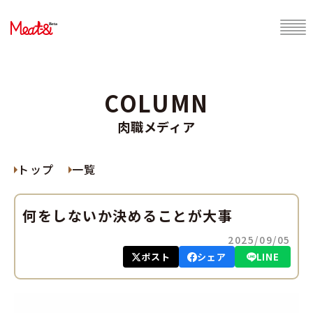
COLUMN
肉職メディア
トップ
一覧
何をしないか決めることが大事
2025/09/05
ポスト
シェア
LINE