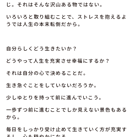
じ。それはそんな沢山ある物ではない。
いろいろと取り組むことで、ストレスを抱えるよ
うでは人生の本末転倒だから。
自分らしくどう生きたいか？
どうやって人生を充実させ幸福にするか？
それは自分の心で決めることだ。
生き急ぐことをしていないだろうか。
少しゆとりを持って前に進んでいこう。
一歩ずつ前に進むことでしか見えない景色もある
から。
毎日をしっかり受け止めて生きていく方が充実す
るし、心も穏やかになる。