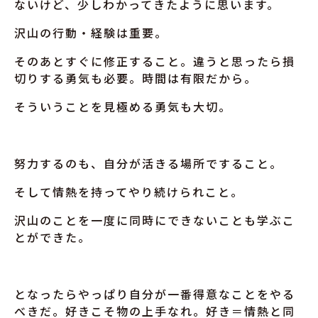
ないけど、少しわかってきたように思います。
沢山の行動・経験は重要。
そのあとすぐに修正すること。違うと思ったら損
切りする勇気も必要。時間は有限だから。
そういうことを見極める勇気も大切。
努力するのも、自分が活きる場所ですること。
そして情熱を持ってやり続けられこと。
沢山のことを一度に同時にできないことも学ぶこ
とができた。
となったらやっぱり自分が一番得意なことをやる
べきだ。好きこそ物の上手なれ。好き＝情熱と同