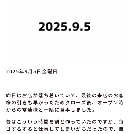
2025年9月5日金曜日
昨日はお店が落ち着いていて、最後の来店のお客
様の引きも早かったためクローズ後、オープン時
からの常連様と一緒に食事しました。
昔はこういう時間を割と作っていたのですが、毎
日ずるずると仕事してしまいがちだったので、自