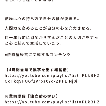
結局は心の持ち方で自分の軸が決まる。
人間力を高めることが自分の心を充実させる。
何十年も前に恩師から学んだことの大切さをずっ
と心に刻んで生活していこう。
◾️焼肉屋経営に関連するコンテンツ
【4時間営業で黒字を出す経営術】
https://youtube.com/playlist?list=PLkBHZ
QoTkqSFOGf1VrpsX7d-ZPFEiNj0i
開業前準備【独立前の学び】
https://youtube.com/playlist?list=PLkBHZ