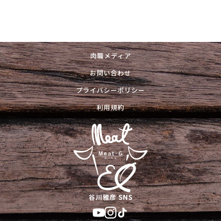
肉職メディア
お問い合わせ
プライバシーポリシー
利用規約
谷川雅彦 SNS