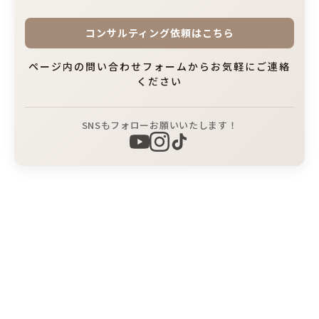
コンサルティング依頼はこちら
ページ内の問い合わせフォームからお気軽にご連絡
ください
SNSもフォローお願いいたします！