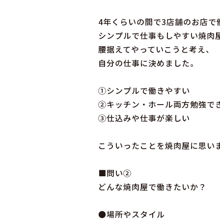
4年くらいの間で3店舗のお店で
シンプルで仕事もしやすい焼肉
腰据えてやっていこうと考え、
自分の仕事に決めました。
①シンプルで働きやすい
②キッチン・ホール両方勉強で
③仕込みや仕事が楽しい
こういったことを焼肉屋に思い
■問い②
どんな焼肉屋で働きたいか？
●場所やスタイル