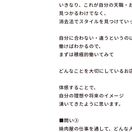
いきなり、これが自分の天職・
見つかるわけでなく、
消去法でスタイルを見つけてい
自分に合わない・違うというの
働けばわかるので、
まずは積極的働いてみて
どんなことを大切にしているお
体感することで、
自分の理想や将来のイメージ
湧いてきたように思います。
■問い③
焼肉屋の仕事を通して、どんな