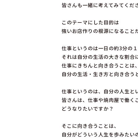
皆さんも一緒に考えてみてくだ
このテーマにした目的は
強いお店作りの根源になること
仕事というのは一日の約3分の
それは自分の生活の大きな割合
仕事にきちんと向き合うことは
自分の生活・生き方と向き合う
仕事というのは、自分の人生と
皆さんは、仕事や焼肉屋で働く
どうなりたいですか？
そこに向き合うことは、
自分がどういう人生を歩みたい