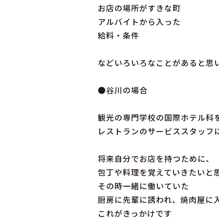
お店の場所がすきな町
アルバイトから入った
給料・条件
などいろいろなことがあると思
●谷川の場合
観光の専門学校の国際ホテル科
レストランのサービススタッフ
将来自分でお店を持つために、
包丁や料理を覚えていきたいと
その時一緒に働いていた
厨房に先輩に誘われ、焼肉屋に
これがきっかけです