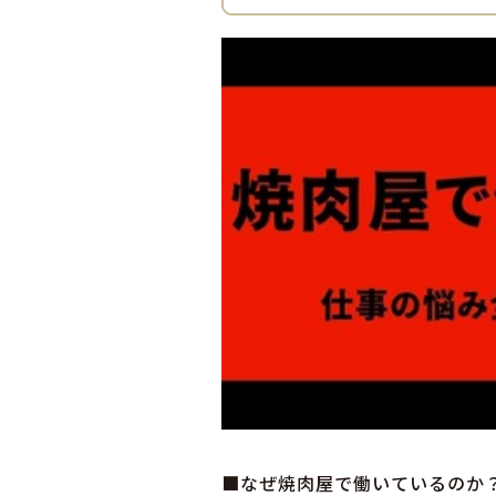
■なぜ焼肉屋で働いているのか