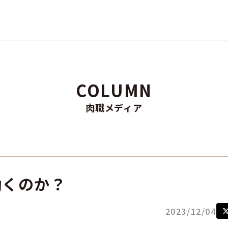
COLUMN
肉職メディア
働くのか？
2023/12/04