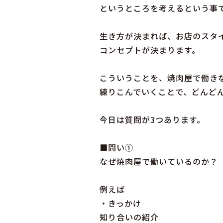
というところを考えるという事
生き方が決まれば、お店のスタ
コンセプトが決まります。
こういうことを、焼肉屋で働き
練りこんでいくことで、どんど
今日は質問が3つあります。
■問い①
なぜ焼肉屋で働いているのか？
例えば
・きっかけ
知り合いの紹介